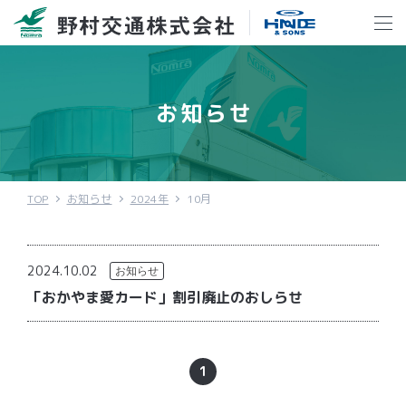
お知らせ
TOP
お知らせ
2024年
10月
2024.10.02
お知らせ
「おかやま愛カード」割引廃止のおしらせ
1