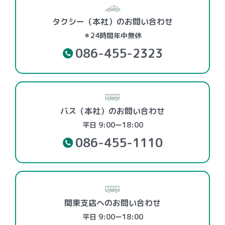
タクシー（本社）のお問い合わせ
＊24時間年中無休
086-455-2323
バス（本社）のお問い合わせ
平日 9:00ー18:00
086-455-1110
関東支店へのお問い合わせ
平日 9:00ー18:00