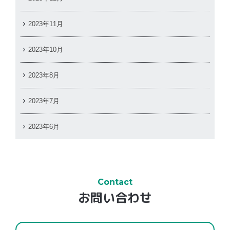
2023年11月
2023年10月
2023年8月
2023年7月
2023年6月
Contact
お問い合わせ