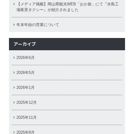
【メディア掲載】岡山県観光WEB「おか旅」にて『水島工
場夜景タクシー』が紹介されました
年末年始の営業について
アーカイブ
2026年6月
2026年5月
2026年1月
2025年12月
2025年11月
2025年8月