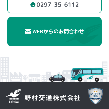
0297-35-6112
WEBからのお問合わせ