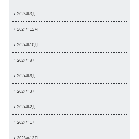
2025年3月
2024年12月
2024年10月
2024年8月
2024年6月
2024年3月
2024年2月
2024年1月
2023年12月