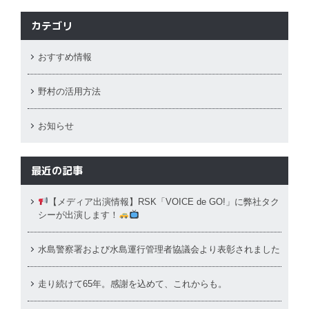
カテゴリ
おすすめ情報
野村の活用方法
お知らせ
最近の記事
【メディア出演情報】RSK「VOICE de GO!」に弊社タク
シーが出演します！
水島警察署および水島運行管理者協議会より表彰されました
走り続けて65年。感謝を込めて、これからも。